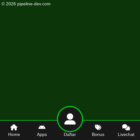
© 2026 pipeline-dev.com
Home
Apps
Daftar
Bonus
Livechat